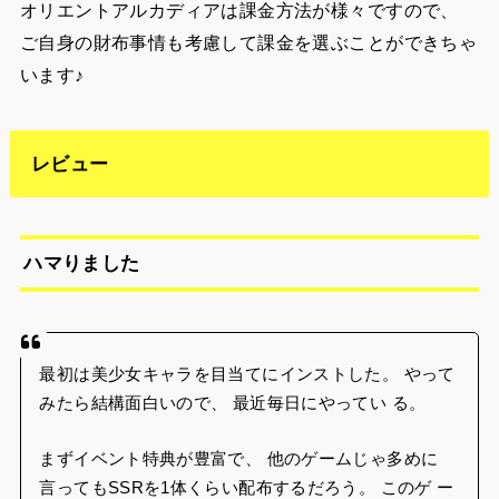
オリエントアルカディアは課金方法が様々ですので、
ご自身の財布事情も考慮して課金を選ぶことができちゃ
います♪
レビュー
ハマりました
最初は美少女キャラを目当てにインストした。 やって
みたら結構面白いので、 最近毎日にやってい る。
まずイベント特典が豊富で、 他のゲームじゃ多めに
言ってもSSRを1体くらい配布するだろう。 このゲ ー