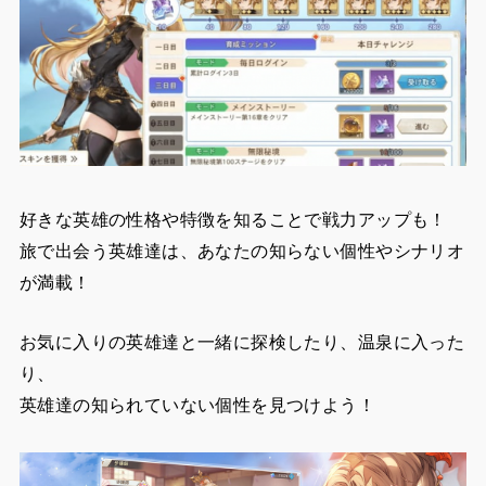
好きな英雄の性格や特徴を知ることで戦力アップも！
旅で出会う英雄達は、あなたの知らない個性やシナリオ
が満載！
お気に入りの英雄達と一緒に探検したり、温泉に入った
り、
英雄達の知られていない個性を見つけよう！