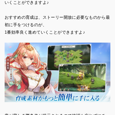
いくことができますよ♪
おすすめの育成は、ストーリー開放に必要なものから最
初に手をつけるのが、
1番効率良く進めていくことができますよ♪