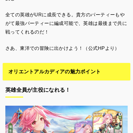
全ての英雄がURに成長できる。貴方のパーティーもや
がて最強パーティーに編成可能で、英雄は最後まで共に
戦ってくれるのだ！
さあ、東洋での冒険に出かけよう！（公式HPより）
オリエントアルカディアの魅力ポイント
英雄全員が主役になれる！