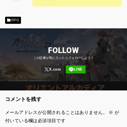
RPG
FOLLOW
コメントを残す
メールアドレスが公開されることはありません。
※
が
付いている欄は必須項目です