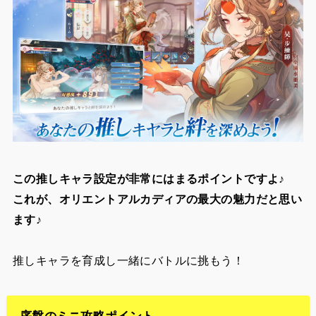
この推しキャラ設定が非常にはまるポイントですよ♪
これが、オリエントアルカディアの最大の魅力だと思い
ます♪
推しキャラを育成し一緒にバトルに挑もう！
序盤のミニ攻略ポイント