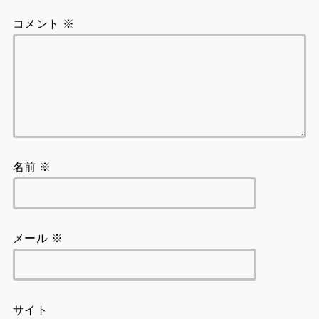
コメント
※
名前
※
メール
※
サイト