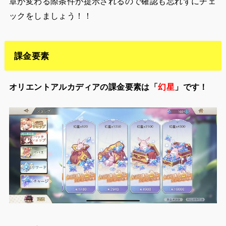
章が変わる際条件が提示されるので確認も忘れずにチェ
ックをしましょう！！
課金要素
オリエントアルカディアの課金要素は「
幻星
」です！