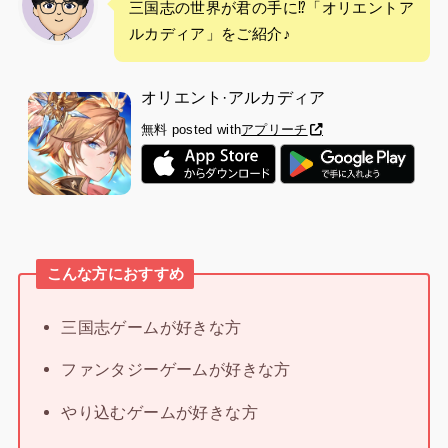
三国志の世界が君の手に⁉︎「オリエントア
ルカディア」をご紹介♪
オリエント·アルカディア
無料
posted with
アプリーチ
こんな方におすすめ
三国志ゲームが好きな方
ファンタジーゲームが好きな方
やり込むゲームが好きな方