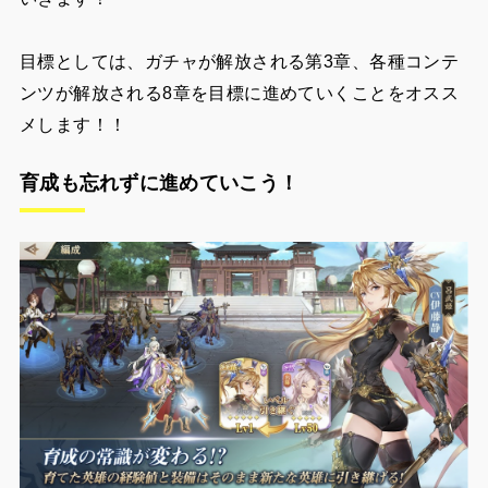
目標としては、ガチャが解放される第3章、各種コンテ
ンツが解放される8章を目標に進めていくことをオスス
メします！！
育成も忘れずに進めていこう！