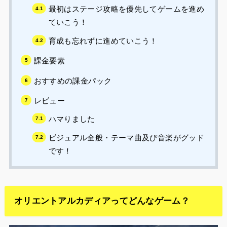
最初はステージ攻略を優先してゲームを進め
ていこう！
育成も忘れずに進めていこう！
課金要素
おすすめの課金パック
レビュー
ハマりました
ビジュアル全般・テーマ曲及び音楽がグッド
です！
オリエントアルカディアってどんなゲーム？