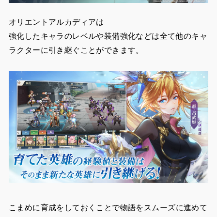
オリエントアルカディアは
強化したキャラのレベルや装備強化などは全て他のキャ
ラクターに引き継ぐことができます。
こまめに育成をしておくことで物語をスムーズに進めて