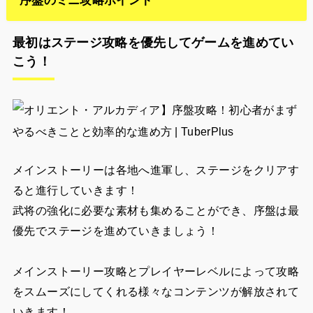
最初はステージ攻略を優先してゲームを進めてい
こう！
メインストーリーは各地へ進軍し、ステージをクリアす
ると進行していきます！
武将の強化に必要な素材も集めることができ、序盤は最
優先でステージを進めていきましょう！
メインストーリー攻略とプレイヤーレベルによって攻略
をスムーズにしてくれる様々なコンテンツが解放されて
いきます！