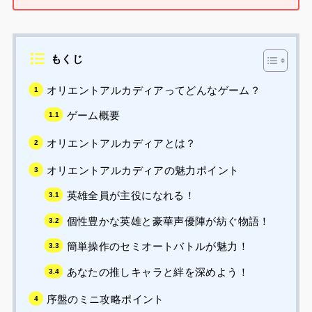
もくじ
オリエントアルカディアってどんなゲーム？
ゲーム概要
オリエントアルカディアとは？
オリエントアルカディアの魅力ポイント
英雄全員が主役になれる！
個性豊かな英雄と豪華声優陣が紡ぐ物語！
簡単操作のセミオートバトルが魅力！
あなたの推しキャラと絆を深めよう！
序盤のミニ攻略ポイント