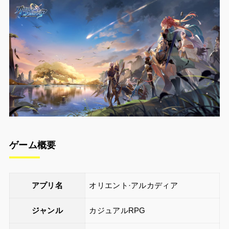
ゲーム概要
アプリ名
オリエント·アルカディア
ジャンル
カジュアルRPG