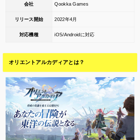
会社
Qookka Games
リリース開始
2022年4月
対応機種
iOS/Androidに対応
オリエントアルカディアとは？