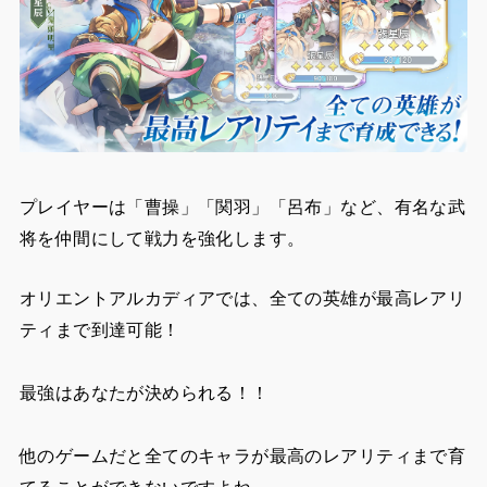
プレイヤーは「曹操」「関羽」「呂布」など、有名な武
将を仲間にして戦力を強化します。
オリエントアルカディアでは、全ての英雄が最高レアリ
ティまで到達可能！
最強はあなたが決められる！！
他のゲームだと全てのキャラが最高のレアリティまで育
てることができないですよね。