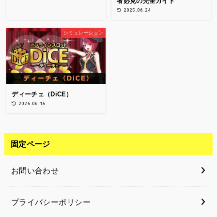
者必見の完全ガイド
2025.06.24
シミュレーション
ディーチェ（DiCE）
2025.06.15
固定ページ
お問い合わせ
プライバシーポリシー