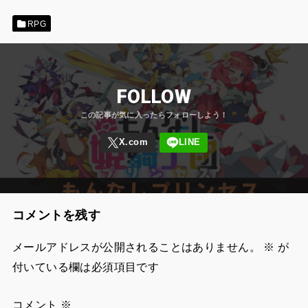
RPG
FOLLOW
コメントを残す
メールアドレスが公開されることはありません。
※
が
付いている欄は必須項目です
コメント
※