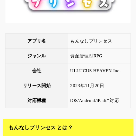
アプリ名
もんなしプリンセス
ジャンル
資産管理型RPG
会社
ULLUCUS HEAVEN Inc.
リリース開始
2023年11月20日
対応機種
iOS/Android/iPadに対応
もんなしプリンセス とは？