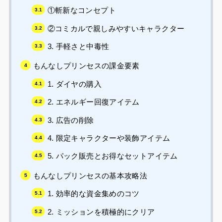
①斬新なコンセプト
②コミカルで親しみやすいキャラクター
3. 手軽さと中毒性
もんなしプリンセスの課金要素
1. ダイヤの購入
2. エネルギー回復アイテム
3. 広告の削除
4. 限定キャラクターや装飾アイテム
5. パック販売とお得なセットアイテム
もんなしプリンセスの基本攻略法
1. 効率的な資金集めのコツ
2. ミッションを積極的にクリア