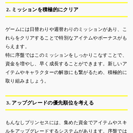
2. ミッションを積極的にクリア
ゲームには日替わりや週替わりのミッションがあり、こ
れらをクリアすることで特別なアイテムやボーナスがも
らえます。
特に序盤ではこのミッションをしっかりこなすことで、
資金を増やし、早く成長することができます。新しいア
イテムやキャラクターの解放にも繋がるため、積極的に
取り組みましょう。
3. アップグレードの優先順位を考える
もんなしプリンセスには、集めた資金でアイテムやスキ
ルをアップグレードするシステムがあります。序盤では