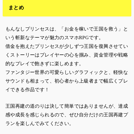
まとめ
もんなしプリンセスは、「お金を稼いで王国を救う」と
いう斬新なテーマが魅力のスマホRPGです。
借金を抱えたプリンセスが少しずつ王国を復興させてい
くストーリーはプレイヤーの心を掴み、資金管理や戦略
的なプレイで飽きずに楽しめます。
ファンタジー世界の可愛らしいグラフィックと、軽快な
サウンドも相まって、初心者から上級者まで幅広くプレ
イできる作品です！
王国再建の道のりは決して簡単ではありませんが、達成
感や成長を感じられるので、ぜひ自分だけの王国再建プ
ランを楽しんでみてください。