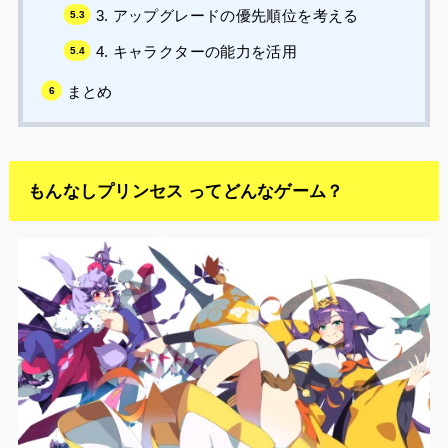
3. アップグレードの優先順位を考える
4. キャラクターの能力を活用
まとめ
もんなしプリンセス ってどんなゲーム？