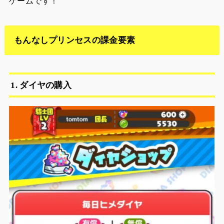
ゲームです！
もんなしプリンセスの課金要素
1. ダイヤの購入