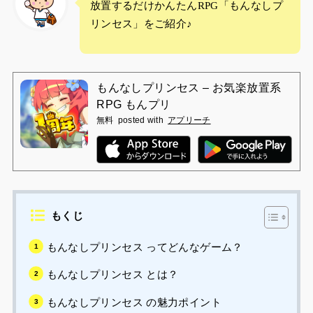
放置するだけかんたんRPG「もんなしプ
リンセス」をご紹介♪
もんなしプリンセス – お気楽放置系
RPG もんプリ
無料
posted with
アプリーチ
もくじ
もんなしプリンセス ってどんなゲーム？
もんなしプリンセス とは？
もんなしプリンセス の魅力ポイント