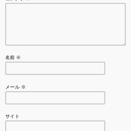
名前
※
メール
※
サイト