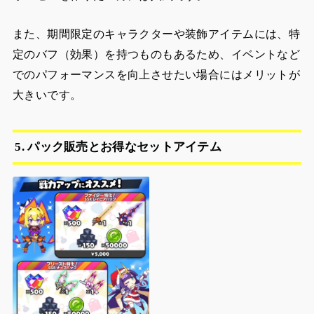
また、期間限定のキャラクターや装飾アイテムには、特
定のバフ（効果）を持つものもあるため、イベントなど
でのパフォーマンスを向上させたい場合にはメリットが
大きいです。
5. パック販売とお得なセットアイテム