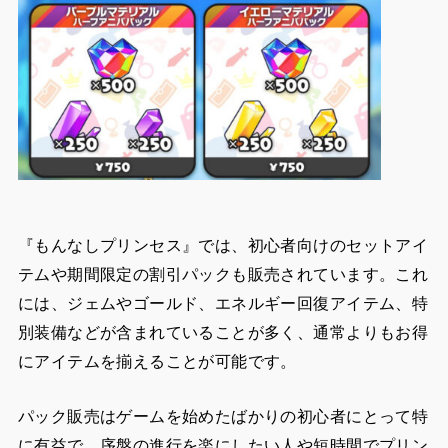
『もんなしプリンセス』では、初心者向けのセットアイ
テムや期間限定の割引パックも販売されています。これ
には、ジェムやゴールド、エネルギー回復アイテム、特
別装備などが含まれていることが多く、通常よりもお得
にアイテムを揃えることが可能です。
パック販売はゲームを始めたばかりの初心者にとって特
に有益で、序盤の進行を楽にしたい人や短時間でプリン