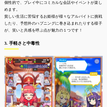
個性的で、プレイ中にコミカルな会話やイベントが楽し
めます。
貧しい生活に苦悩するお姫様が様々なアルバイトに挑戦
したり、予想外のハプニングに巻き込まれたりする様子
が、笑いと共感を呼ぶ点が魅力の１つです！
3. 手軽さと中毒性