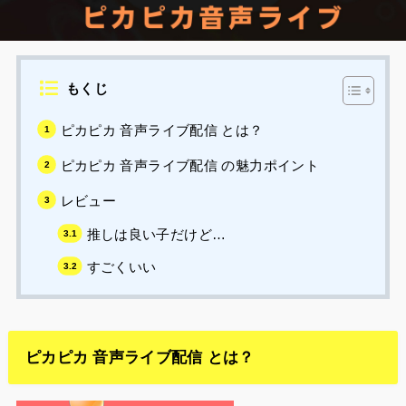
もくじ
ピカピカ 音声ライブ配信 とは？
ピカピカ 音声ライブ配信 の魅力ポイント
レビュー
推しは良い子だけど…
すごくいい
ピカピカ 音声ライブ配信 とは？