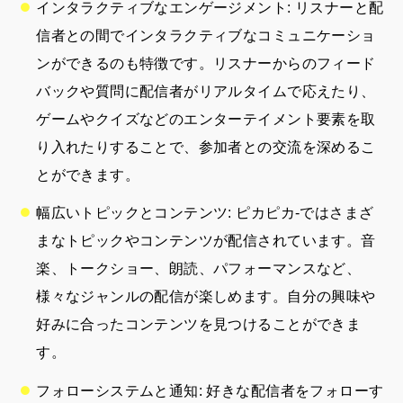
インタラクティブなエンゲージメント: リスナーと配
信者との間でインタラクティブなコミュニケーショ
ンができるのも特徴です。リスナーからのフィード
バックや質問に配信者がリアルタイムで応えたり、
ゲームやクイズなどのエンターテイメント要素を取
り入れたりすることで、参加者との交流を深めるこ
とができます。
幅広いトピックとコンテンツ: ピカピカ-ではさまざ
まなトピックやコンテンツが配信されています。音
楽、トークショー、朗読、パフォーマンスなど、
様々なジャンルの配信が楽しめます。自分の興味や
好みに合ったコンテンツを見つけることができま
す。
フォローシステムと通知: 好きな配信者をフォローす