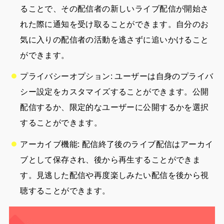
ることで、その配信者の新しいライブ配信が開始さ
れた際に通知を受け取ることができます。自分のお
気に入りの配信者の活動を逃さずに追いかけること
ができます。
プライバシーオプション: ユーザーは自身のプライバ
シー設定をカスタマイズすることができます。公開
配信するか、限定的なユーザーに公開するかを選択
することができます。
アーカイブ機能: 配信終了後のライブ配信はアーカイ
ブとして保存され、後から再生することができま
す。見逃した配信や再度楽しみたい配信を後から視
聴することができます。