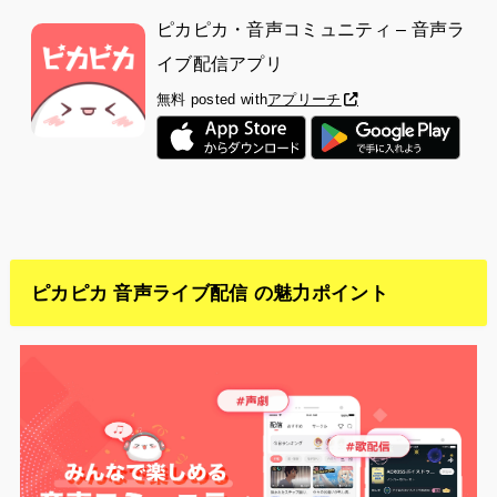
ピカピカ・音声コミュニティ – 音声ラ
イブ配信アプリ
無料
posted with
アプリーチ
ピカピカ 音声ライブ配信 の魅力ポイント