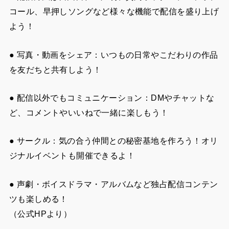
コール、早押しソングなど様々な機能で配信を盛り上げ
よう！
● 写真・動画をシェア：いつもの日常やこだわりの作品
を友だちと共有しよう！
● 配信以外でもコミュニケーション：DMやチャットな
ど、コメントやいいねで一緒に楽しもう！
● サークル：気の合う仲間との秘密基地を作ろう！オリ
ジナルイベントも開催できるよ！
● 声劇・ボイスドラマ・アルバムなど独占配信コンテン
ツも楽しめる！
（公式HPより）