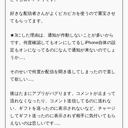
好きな配信者さんがよくピカピカを使うので重宝させ
てもらってます。
★3にした理由は、通知が作動しないことが多いから
です。何度確認してもオンにしてるしiPhone自体の設
定もオンになってるのになんで通知が来ないのでしょ
うか…。
そのせいで何度か配信を聞き逃してしまったので直し
て欲しい…。
後はたまにアプリがバグります。コメントが止まって
流れなくなったり、コメント送信してるのに送れな
い、ギフトを送ったのに表示されないなど。チャージ
してギフト送ったのに表示されず相手に気付いてもら
えないのは悲しいです…。