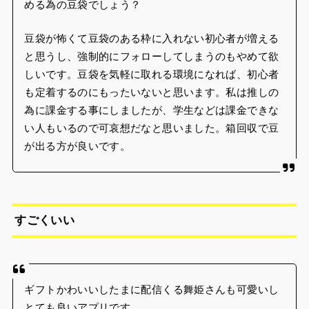
める為の豆袋でしょう？
豆袋が怖くて豆袋のある枠に入れない初心者が増える
と思うし、強制的にフォローしてしまうのもやめて欲
しいです。豆袋を気軽に取れる環境になれば、初心者
も定着するのにもったいないと思います。私は推しの
為に課金する事にしましたが、学生などは課金できな
い人もいるので可哀想だなと思いました。箱回収で豆
が出る方が良いです。
すごくいい
ギフトかわいいしたまに配信くる舞姫さんも可愛いし
とても良いアプリです。