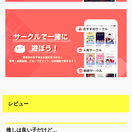
レビュー
推しは良い子だけど…