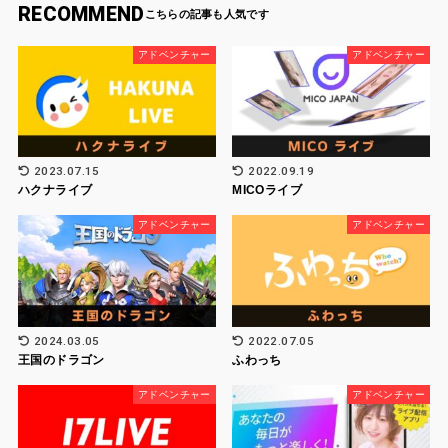
RECOMMEND
アドベンチャー
アドベンチャー
2023.07.15
2022.09.19
ハクナライブ
MICOライブ
アドベンチャー
アドベンチャー
2024.03.05
2022.07.05
王国のドラゴン
ふわっち
アドベンチャー
アドベンチャー