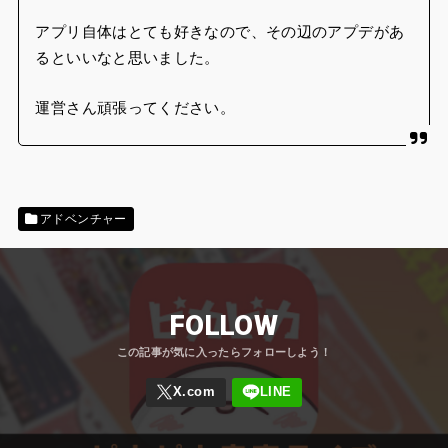
アプリ自体はとても好きなので、その辺のアプデがあ
るといいなと思いました。
運営さん頑張ってください。
アドベンチャー
FOLLOW