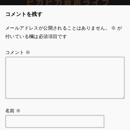
コメントを残す
メールアドレスが公開されることはありません。
※
が
付いている欄は必須項目です
コメント
※
名前
※