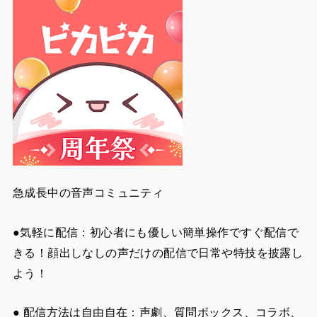
急成長中の音声コミュニティ
●気軽に配信：初心者にも優しい簡単操作ですぐ配信で
きる！顔出しなしの声だけの配信で日常や特技を披露し
よう！
● 配信方法は自由自在：声劇、質問ボックス、コラボ、