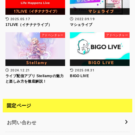
2025.05.17
2022.09.19
17LIVE（イチナナライブ）
マシェライブ
アドベンチャー
アドベンチャー
2024.12.21
2025.08.31
ライブ配信アプリ Stellamyの魅力
BIGO LIVE
と楽しみ方を徹底解説！
固定ページ
お問い合わせ