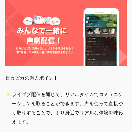
ピカピカの魅力ポイント
ライブブ配信を通じて、リアルタイムでコミュニケ
ーションを取ることができます。声を使って直接や
り取りすることで、より身近でリアルな体験を味わ
えます。