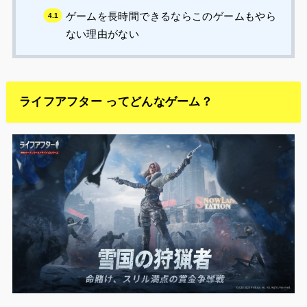
ゲームを長時間できるならこのゲームもやら
ない理由がない
ライフアフター ってどんなゲーム？