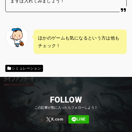
ほかのゲームも気になるという方は他も
チェック！
シミュレーション
FOLLOW
コメントを残す
メールアドレスが公開されることはありません。
※
が