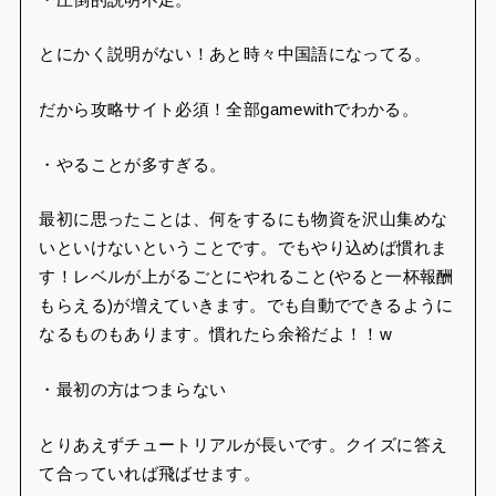
・やることが多すぎる。
最初に思ったことは、何をするにも物資を沢山集めな
いといけないということです。でもやり込めば慣れま
す！レベルが上がるごとにやれること(やると一杯報酬
もらえる)が増えていきます。でも自動でできるように
なるものもあります。慣れたら余裕だよ！！w
・最初の方はつまらない
とりあえずチュートリアルが長いです。クイズに答え
て合っていれば飛ばせます。
最初は本当に物資を集め続けました。荘園レベルが上
がり作れる物が増えるにつれて楽しくなっていきまし
た。