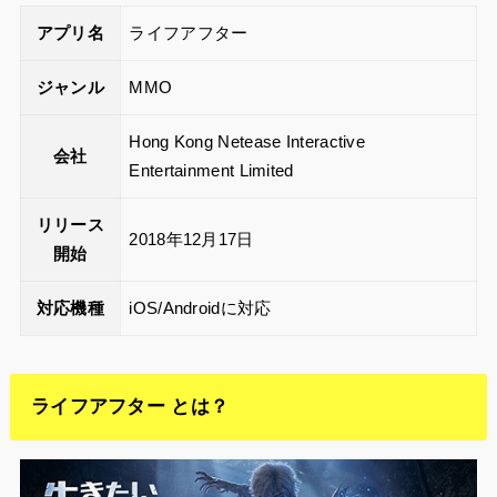
アプリ名
ライフアフター
ジャンル
MMO
Hong Kong Netease Interactive
会社
Entertainment Limited
リリース
2018年12月17日
開始
対応機種
iOS/Androidに対応
ライフアフター とは？