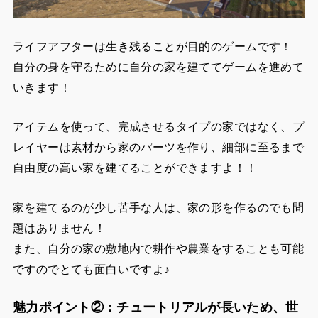
ライフアフターは生き残ることが目的のゲームです！
自分の身を守るために自分の家を建ててゲームを進めて
いきます！
アイテムを使って、完成させるタイプの家ではなく、プ
レイヤーは素材から家のパーツを作り、細部に至るまで
自由度の高い家を建てることができますよ！！
家を建てるのが少し苦手な人は、家の形を作るのでも問
題はありません！
また、自分の家の敷地内で耕作や農業をすることも可能
ですのでとても面白いですよ♪
魅力ポイント②：チュートリアルが長いため、世