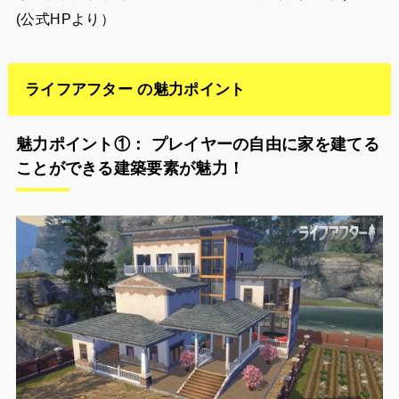
(公式HPより）
ライフアフター の魅力ポイント
魅力ポイント①： プレイヤーの自由に家を建てる
ことができる建築要素が魅力！