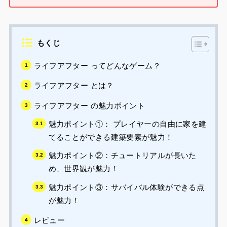
もくじ
ライフアフター ってどんなゲーム？
ライフアフター とは？
ライフアフター の魅力ポイント
魅力ポイント①： プレイヤーの自由に家を建
てることができる建築要素が魅力！
魅力ポイント②：チュートリアルが長いた
め、世界観が魅力！
魅力ポイント③：サバイバル体験ができる点
が魅力！
レビュー