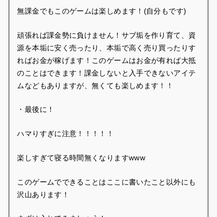
のことはできます！課金しないと入手できないアイテ
ムなどもありますが、無くても楽しめます！！
・最後に！
ハマりすぎに注意！！！！！
楽しすぎて寝る時間無くなりますwww
このゲームでできることはここに書いたこと以外にも
沢山あります！
まずは入れてみましょう！