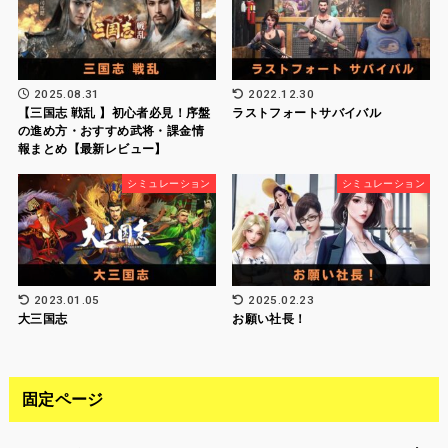
の進め方・おすすめ武将・課金情
報まとめ【最新レビュー】
シミュレーション
シミュレーション
2023.01.05
2025.02.23
大三国志
お願い社長！
固定ページ
お問い合わせ
プライバシーポリシー