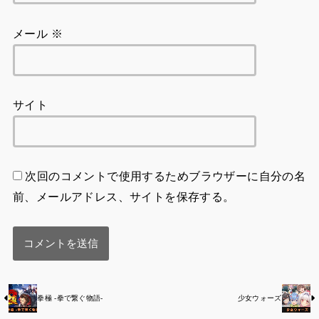
サイト
次回のコメントで使用するためブラウザーに自分の名
前、メールアドレス、サイトを保存する。
拳極 -拳で繋ぐ物語-
少女ウォーズ
RECOMMEND
シミュレーション
シミュレーション