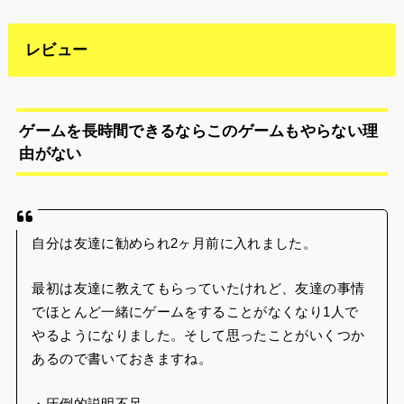
ゲームを長時間できるならこのゲームもやらない理
由がない
自分は友達に勧められ2ヶ月前に入れました。
最初は友達に教えてもらっていたけれど、友達の事情
でほとんど一緒にゲームをすることがなくなり1人で
やるようになりました。そして思ったことがいくつか
あるので書いておきますね。
・圧倒的説明不足。
とにかく説明がない！あと時々中国語になってる。
だから攻略サイト必須！全部gamewithでわかる。