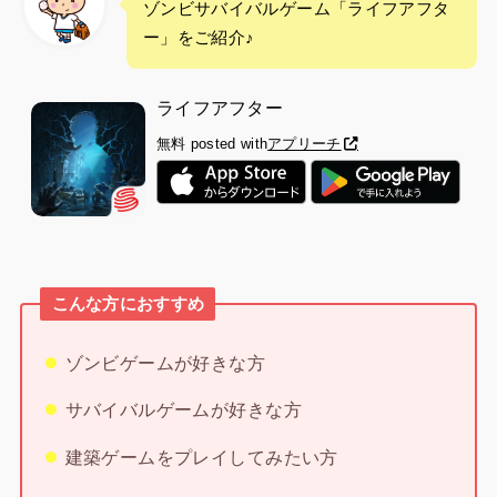
ゾンビサバイバルゲーム「ライフアフタ
ー」をご紹介♪
ライフアフター
無料
posted with
アプリーチ
こんな方におすすめ
ゾンビゲームが好きな方
サバイバルゲームが好きな方
建築ゲームをプレイしてみたい方