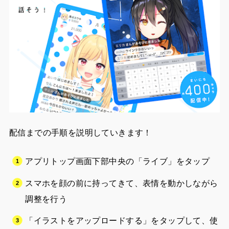
配信までの手順を説明していきます！
アプリトップ画面下部中央の「ライブ」をタップ
スマホを顔の前に持ってきて、表情を動かしながら
調整を行う
「イラストをアップロードする」をタップして、使