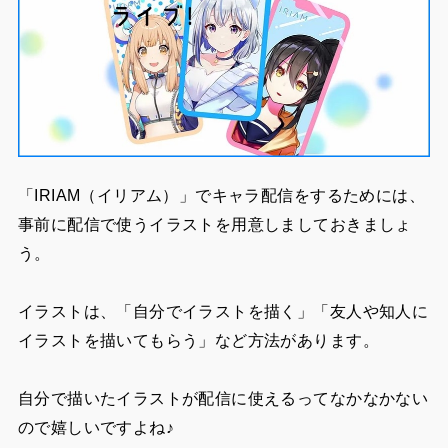
「IRIAM（イリアム）」でキャラ配信をするためには、
事前に配信で使うイラストを用意しましておきましょ
う。
イラストは、「自分でイラストを描く」「友人や知人に
イラストを描いてもらう」など方法があります。
自分で描いたイラストが配信に使えるってなかなかない
ので嬉しいですよね♪