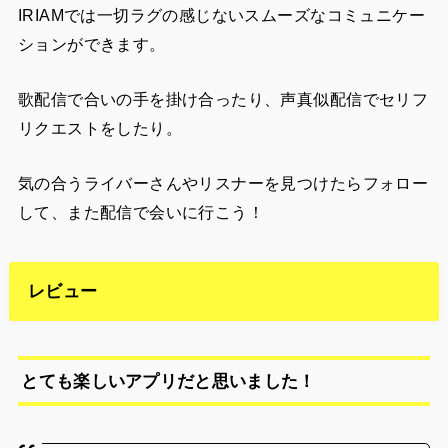
IRIAMでは一切ラグの感じないスムーズなコミュニケー
ションができます。
歌配信で合いの手を掛け合ったり、声真似配信でセリフ
リクエストをしたり。
気の合うライバーさんやリスナーを見つけたらフォロー
して、また配信で会いに行こう！
レビュー
とても楽しいアプリだと思いました！