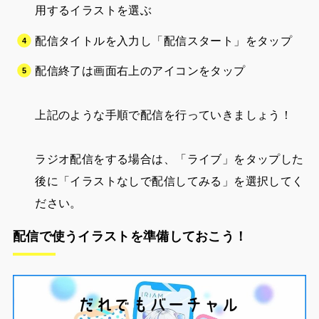
用するイラストを選ぶ
配信タイトルを入力し「配信スタート」をタップ
配信終了は画面右上のアイコンをタップ
上記のような手順で配信を行っていきましょう！
ラジオ配信をする場合は、「ライブ」をタップした
後に「イラストなしで配信してみる」を選択してく
ださい。
配信で使うイラストを準備しておこう！