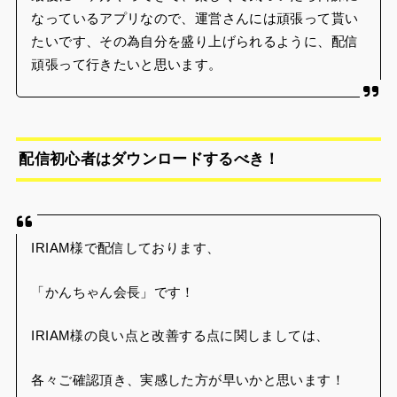
なっているアプリなので、運営さんには頑張って貰い
たいです、その為自分を盛り上げられるように、配信
頑張って行きたいと思います。
配信初心者はダウンロードするべき！
IRIAM様で配信しております、
「かんちゃん会長」です！
IRIAM様の良い点と改善する点に関しましては、
各々ご確認頂き、実感した方が早いかと思います！