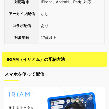
対応端末
iPhone、Android、iPadに対応
アーカイブ配信
なし
コラボ配信
あり
対象年齢
17歳以上
IRIAM（イリアム）の配信方法
スマホを使って配信