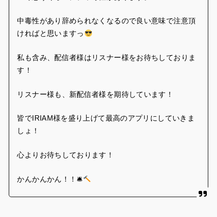
中毒性があり辞められなくなるので良い意味で注意頂
ければと思いますっ
私も含み、配信者様はリスナー様をお待ちしておりま
す！
リスナー様も、新配信者様を期待しています！
皆でIRIAM様を盛り上げて最高のアプリにしていきま
しょ！
心よりお待ちしております！
かんかんかん！！🛎