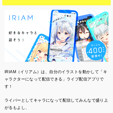
IRIAM（イリアム）は、自分のイラストを動かして「キ
ャラクターになって配信できる」ライブ配信アプリで
す！
ライバーとしてキャラになって配信してみんなで盛り上
がるもよし、