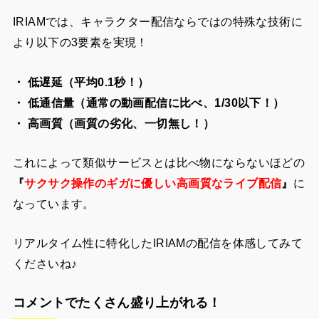
IRIAMでは、キャラクター配信ならではの特殊な技術に
より以下の3要素を実現！
・ 低遅延（平均0.1秒！）
・ 低通信量（通常の動画配信に比べ、1/30以下！）
・ 高画質（画質の劣化、一切無し！）
これによって類似サービスとは比べ物にならないほどの
『
サクサク操作のギガに優しい高画質なライブ配信
』
に
なっています。
リアルタイム性に特化したIRIAMの配信を体感してみて
くださいね♪
コメントでたくさん盛り上がれる！