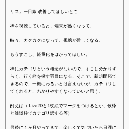
リスナー目線 改善してほしいとこ
枠を視聴していると、端末が熱くなって、
時々、カクカクになって、視聴が難しくなる。
もうすこし、軽量化をはかってほしい。
枠にカテゴリという概念がないので、すこし分かりず
らく、行く枠を探す羽目になる、そこで、新規開拓で
きるので、一概にわるいとは言えないが、カテゴリし
てくれると、わかりやすくなっていいと思う。
例えば（ Live2Dと1枚絵でマークをつけるとか、歌枠
と雑談枠でカテゴリ訳する等）
最後に１ヶ月やってきて、楽しくて気づいたら日課に