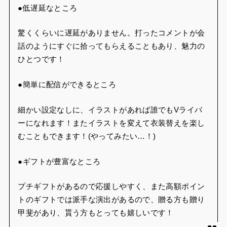
●低遅延なところ
驚くくらいに遅延がありません。打ったコメントが会
話のようにすぐに拾ってもらえることもあり、魅力の
ひとつです！
●簡単に配信ができるところ
細かい設定なしに、イラストがあれば誰でもVライバ
ーになれます！またイラストを変えて衣装替えを楽し
むこともできます！(やってみたい…！)
●ギフトが豊富なところ
プチギフトがあるので応援しやすく、また高額ポイン
トのギフトでは派手な演出があるので、贈る方も贈り
甲斐があり、貰う方もとっても嬉しいです！