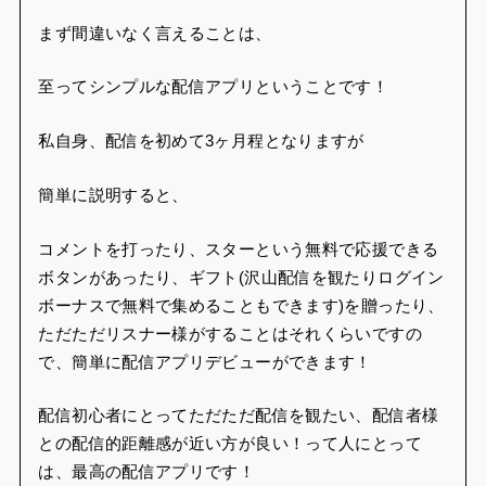
まず間違いなく言えることは、
至ってシンプルな配信アプリということです！
私自身、配信を初めて3ヶ月程となりますが
簡単に説明すると、
コメントを打ったり、スターという無料で応援できる
ボタンがあったり、ギフト(沢山配信を観たりログイン
ボーナスで無料で集めることもできます)を贈ったり、
ただただリスナー様がすることはそれくらいですの
で、簡単に配信アプリデビューができます！
配信初心者にとってただただ配信を観たい、配信者様
との配信的距離感が近い方が良い！って人にとって
は、最高の配信アプリです！