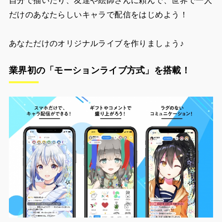
自分で描いたり、友達や絵師さんに頼んで、世界で一人
だけのあなたらしいキャラで配信をはじめよう！
あなただけのオリジナルライブを作りましょう♪
業界初の「モーションライブ方式」を搭載！