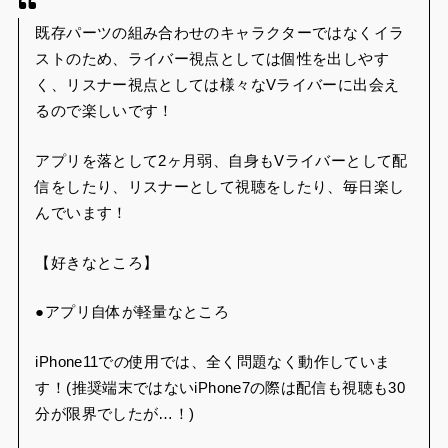
既存パーツの組み合わせのキャラクターではなくイラ
ストのため、ライバー視点としては個性を出しやす
く、リスナー視点としては様々なVライバーに出会え
るので楽しいです！
アプリを落として2ヶ月弱、自身もVライバーとして配
信をしたり、リスナーとして視聴をしたり、毎日楽し
んでいます！
【好きなところ】
●アプリ自体が軽量なところ
iPhone11での使用では、全く問題なく動作していま
す！(推奨端末ではないiPhone7の際は配信も視聴も30
分が限界でしたが…！)