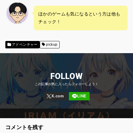
ほかのゲームも気になるという方は他も
チェック！
アドベンチャー
pickup
FOLLOW
コメントを残す