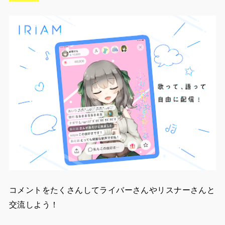
コメントをたくさんしてライバーさんやリスナーさんと
交流しよう！