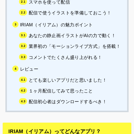
スマホを使って配信
配信で使うイラストを準備しておこう！
IRIAM（イリアム）の魅力ポイント
あなたの静止画イラストがAIの力で動く！
業界初の「モーションライブ方式」を搭載！
コメントでたくさん盛り上がれる！
レビュー
とても楽しいアプリだと思いました！
１ヶ月配信してみて思ったこと
配信初心者はダウンロードするべき！
IRIAM（イリアム）ってどんなアプリ？