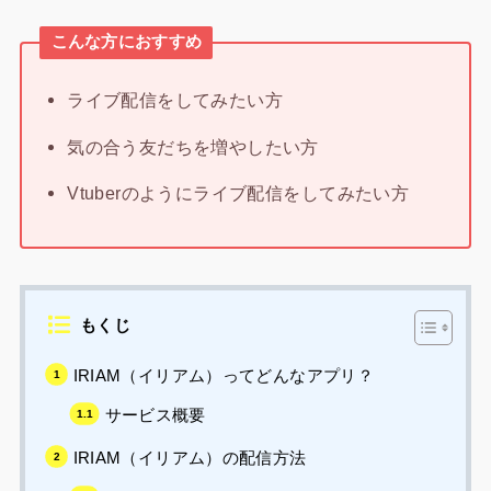
こんな方におすすめ
ライブ配信をしてみたい方
気の合う友だちを増やしたい方
Vtuberのようにライブ配信をしてみたい方
もくじ
IRIAM（イリアム）ってどんなアプリ？
サービス概要
IRIAM（イリアム）の配信方法