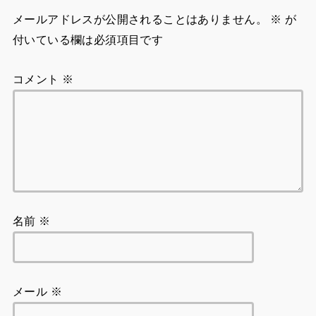
メールアドレスが公開されることはありません。
※
が
付いている欄は必須項目です
コメント
※
名前
※
メール
※