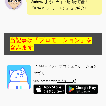
Vtuberのようにライブ配信が可能！
「IRIAM（イリアム）」をご紹介♪
当記事は「プロモーション」を
含みます
IRIAM – Vライブコミュニケーション
アプリ
無料
posted with
アプリーチ