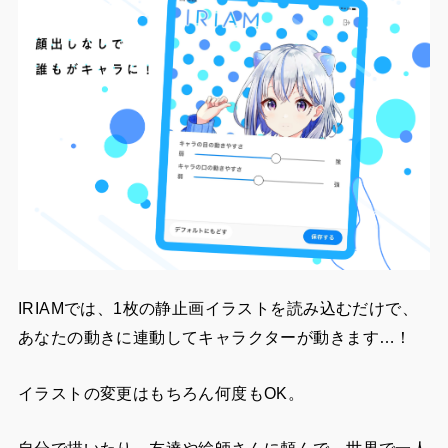
IRIAMでは、1枚の静止画イラストを読み込むだけで、
あなたの動きに連動してキャラクターが動きます…！
イラストの変更はもちろん何度もOK。