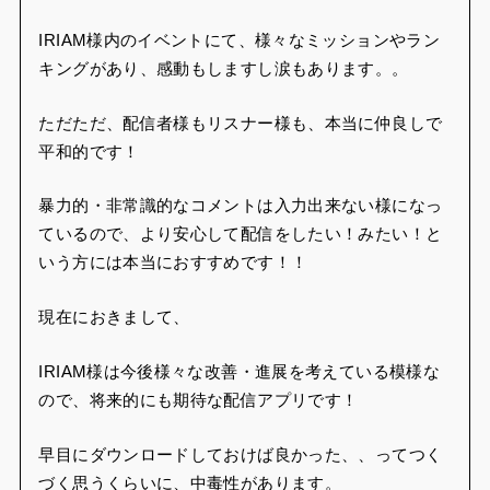
IRIAM様内のイベントにて、様々なミッションやラン
キングがあり、感動もしますし涙もあります。。
ただただ、配信者様もリスナー様も、本当に仲良しで
平和的です！
暴力的・非常識的なコメントは入力出来ない様になっ
ているので、より安心して配信をしたい！みたい！と
いう方には本当におすすめです！！
現在におきまして、
IRIAM様は今後様々な改善・進展を考えている模様な
ので、将来的にも期待な配信アプリです！
早目にダウンロードしておけば良かった、、ってつく
づく思うくらいに、中毒性があります。