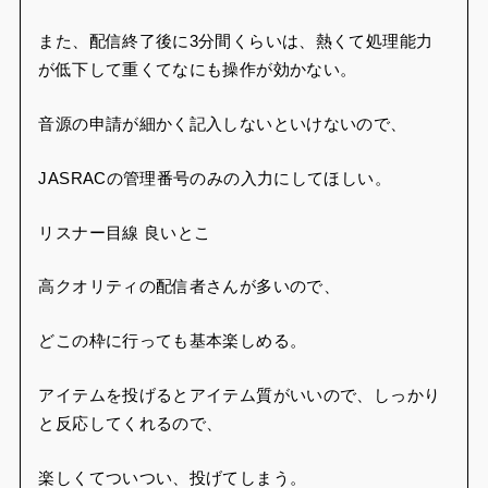
また、配信終了後に3分間くらいは、熱くて処理能力
が低下して重くてなにも操作が効かない。
音源の申請が細かく記入しないといけないので、
JASRACの管理番号のみの入力にしてほしい。
リスナー目線 良いとこ
高クオリティの配信者さんが多いので、
どこの枠に行っても基本楽しめる。
アイテムを投げるとアイテム質がいいので、しっかり
と反応してくれるので、
楽しくてついつい、投げてしまう。