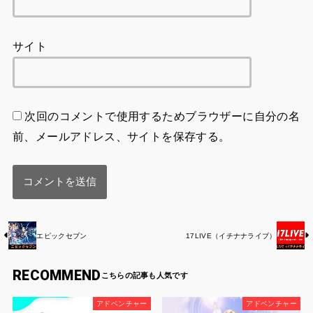
サイト
次回のコメントで使用するためブラウザーに自分の名
前、メールアドレス、サイトを保存する。
エピックセブン
17LIVE（イチナナライブ）
RECOMMEND
アドベンチャー
アドベンチャー