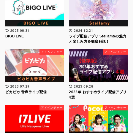
2025.08.31
2024.12.21
BIGO LIVE
ライブ配信アプリ Stellamyの魅力
と楽しみ方を徹底解説！
アドベンチャー
アドベンチャー
2023.07.29
2023.09.28
ピカピカ 音声ライブ配信
2023年 おすすめライブ配信アプリ
4選
アドベンチャー
アドベンチャー