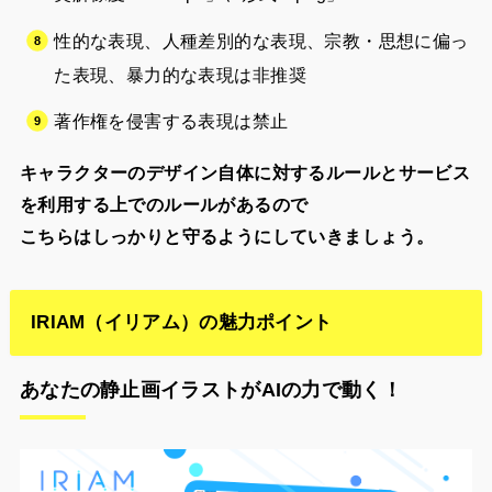
性的な表現、人種差別的な表現、宗教・思想に偏っ
た表現、暴力的な表現は非推奨
著作権を侵害する表現は禁止
キャラクターのデザイン自体に対するルールとサービス
を利用する上でのルールがあるので
こちらはしっかりと守るようにしていきましょう。
IRIAM（イリアム）の魅力ポイント
あなたの静止画イラストがAIの力で動く！