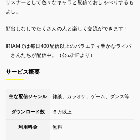
リスナーとして色々なキャラと配信でおしゃべりするも
よし。
顔出しなしでたくさんの人と楽しく交流ができます！
IRIAMでは毎日400配信以上のバラエティ豊かなライバ
ーさんたちが配信中。（公式HPより）
サービス概要
主な配信ジャンル
雑談、カラオケ、ゲーム、ダンス等
ダウンロード数
６万以上
利用料金
無料