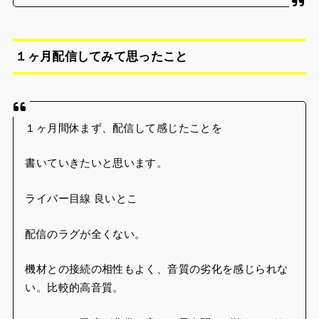
１ヶ月配信してみて思ったこと
１ヶ月間休まず、配信して感じたことを
書いていきたいと思います。
ライバー目線 良いとこ
配信のラグが全くない。
機材との接続の相性もよく、音質の劣化を感じられな
い。比較的高音質。