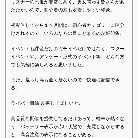
リスナーの民度が非常に高く、男女問わず皆さんがあ
たたかいので、初心者の方も定着しやすい印象。
初配信してから１ヶ月間は、初心者カテゴリーに区分
けされるので、いろんな方の目にとまるのが好印象。
イベントも課金だけのガチイベだけではなく、スター
イベントや、アンケート形式のイベント等、どんな方
でも気軽に楽しめると思いました。
また、荒らし等も全く居ないので、快適に配信でき
る。
ライバー目線 改善してほしいとこ
高品質な配信を提供してるだけあって、端末が熱くな
り、バッテリー表示が赤い状態で、充電しながらする
と、高音注意の表示になることがある。