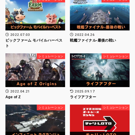
2022.07.03
2022.04.26
ビックファーム モバイルハーベス
戦艦ファイナル-最後の戦い
ト
シミュレーション
シミュレーション
2025.09.17
2022.04.21
ライフアフター
Age of Z
シミュレーション
シミュレーション