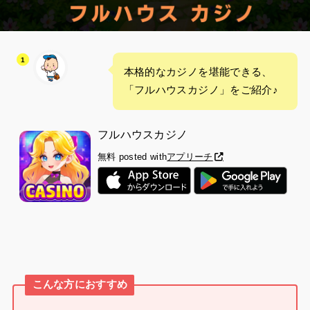
本格的なカジノを堪能できる、
「フルハウスカジノ」をご紹介♪
フルハウスカジノ
無料
posted with
アプリーチ
こんな方におすすめ