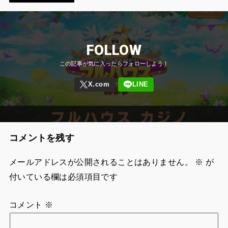
FOLLOW
コメントを残す
メールアドレスが公開されることはありません。
※
が
付いている欄は必須項目です
コメント
※