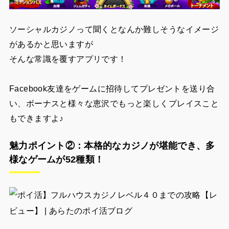
ソーシャルカジノって聞くとなんか難しそうなイメージ
があるかと思いますが
そんな常識を覆すアプリです！
Facebook友達をゲームに招待してプレゼントを送り合
い、ボーナスと様々な恵沢でもっと楽しくプレイスこと
もできますよ♪
魅力ポイント②：本格的なカジノが堪能でき、多
様なゲームが52種類！