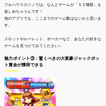
フルハウスカジノでは、なんとゲームが「５２種類」も
楽しめちゃうんです！
他のアプリでも、ここまでのゲーム数はないかと思いま
す。
スロットやルーレット、ポーカーなど、あなたの好きな
ゲームを見つけてみてください♪
魅力ポイント③：驚くべきの大富豪ジャックポッ
ト賞金が獲得できる