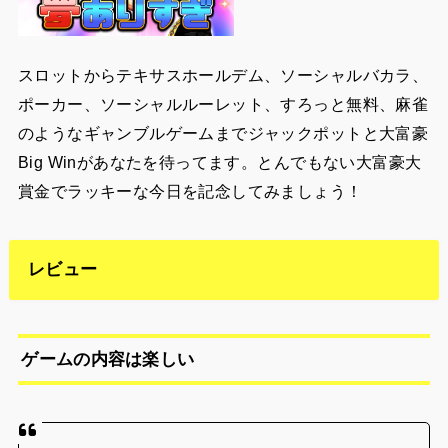
スロットからテキサスホールデム、ソーシャルバカラ、
ポーカー、ソーシャルルーレット、すろっと無料、麻雀
のようなギャンブルゲームまでジャックポットと大富豪
Big Winがあなたを待ってます。とんでもない大富豪大
賞金でラッキーな今日を記念してみましょう！
レビュー
ゲームの内容は楽しい