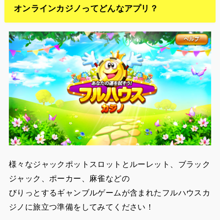
オンラインカジノってどんなアプリ？
様々なジャックポットスロットとルーレット、ブラック
ジャック、ポーカー、麻雀などの
びりっとするギャンブルゲームが含まれたフルハウスカ
ジノに旅立つ準備をしてみてください！