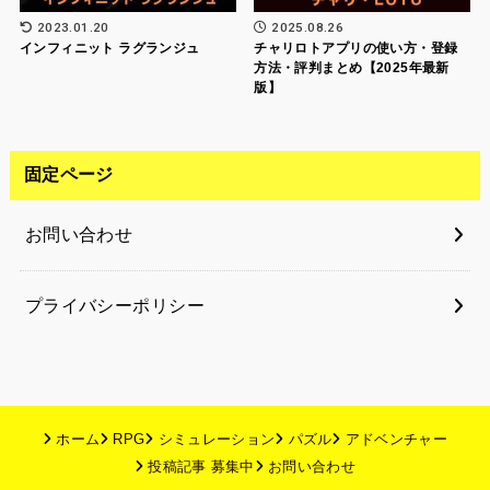
2023.01.20
2025.08.26
インフィニット ラグランジュ
チャリロトアプリの使い方・登録
方法・評判まとめ【2025年最新
版】
固定ページ
お問い合わせ
プライバシーポリシー
ホーム
RPG
シミュレーション
パズル
アドベンチャー
投稿記事 募集中
お問い合わせ