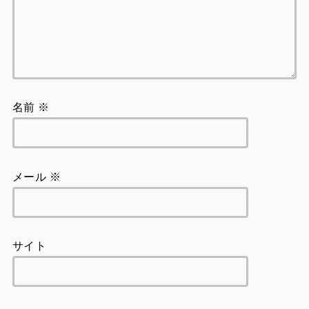
名前
※
メール
※
サイト