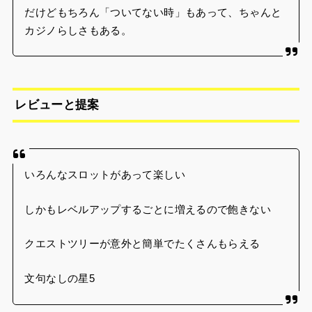
だけどもちろん「ついてない時」もあって、ちゃんと
カジノらしさもある。
レビューと提案
いろんなスロットがあって楽しい
しかもレベルアップするごとに増えるので飽きない
クエストツリーが意外と簡単でたくさんもらえる
文句なしの星5