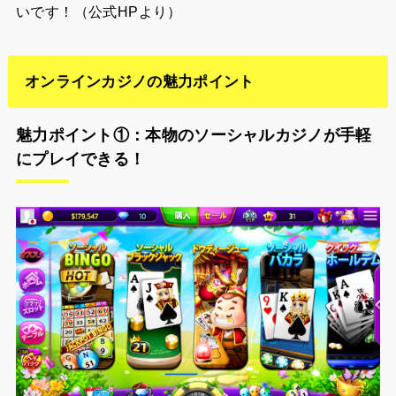
いです！（公式HPより）
オンラインカジノの魅力ポイント
魅力ポイント①：本物のソーシャルカジノが手軽
にプレイできる！