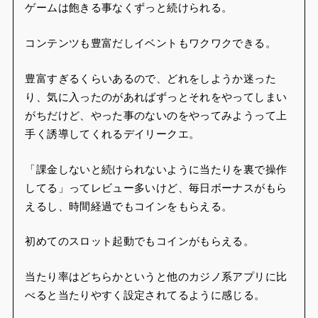
ゲームは飽きる事なくずっと続けられる。
コンテンツも豊富だしイベントもワクワクできる。
豊富すぎるくらいあるので、どれをしようか迷った
り、気に入ったのがあればずっとそれをやってしまい
がちだけど、やった事のないのをやってみようって上
手く誘導してくれるデイリークエ。
「課金しないと続けられないように当たりを裏で操作
してる」ってレビュー多いけど、毎日ボーナスがもら
えるし、時間経過でもコインをもらえる。
初めてのスロット起動でもコインがもらえる。
当たり率はどちらかというと他のカジノ系アプリに比
べると当たりやすく設定されてるように感じる。