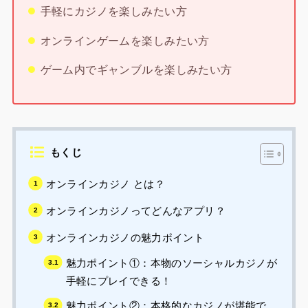
手軽にカジノを楽しみたい方
オンラインゲームを楽しみたい方
ゲーム内でギャンブルを楽しみたい方
もくじ
オンラインカジノ とは？
オンラインカジノってどんなアプリ？
オンラインカジノの魅力ポイント
魅力ポイント①：本物のソーシャルカジノが
手軽にプレイできる！
魅力ポイント②：本格的なカジノが堪能で