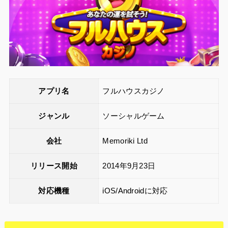
アプリ名
フルハウスカジノ
ジャンル
ソーシャルゲーム
会社
Memoriki Ltd
リリース開始
2014年9月23日
対応機種
iOS/Androidに対応