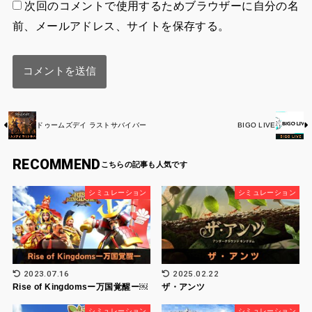
次回のコメントで使用するためブラウザーに自分の名
前、メールアドレス、サイトを保存する。
ドゥームズデイ ラストサバイバー
BIGO LIVE
RECOMMEND
シミュレーション
シミュレーション
2023.07.16
2025.02.22
Rise of Kingdomsー万国覚醒ー￼
ザ・アンツ
シミュレーション
シミュレーション