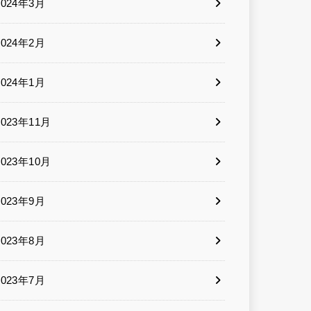
2024年3月
2024年2月
2024年1月
2023年11月
2023年10月
2023年9月
2023年8月
2023年7月