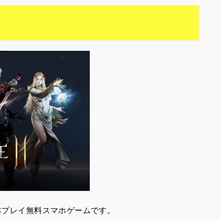
基本プレイ無料スマホゲームです。