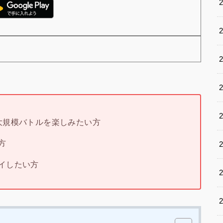
大規模バトルを楽しみたい方
方
イしたい方