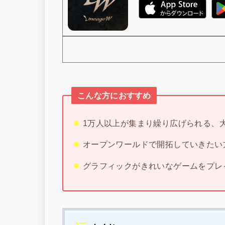
こんな方におすすめ
1万人以上が集まり繰り広げられる、
オープンワールドで開拓していきたい
グラフィックがきれいなゲームをプレ