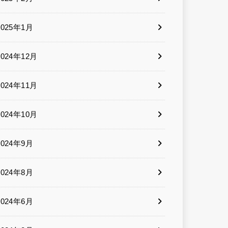
2025年1月
2024年12月
2024年11月
2024年10月
2024年9月
2024年8月
2024年6月