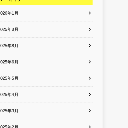
2026年1月
2025年9月
2025年8月
2025年6月
2025年5月
2025年4月
2025年3月
2025年2月