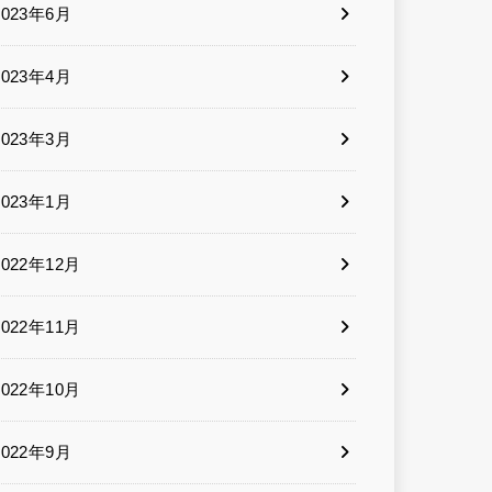
2023年6月
2023年4月
2023年3月
2023年1月
2022年12月
2022年11月
2022年10月
2022年9月