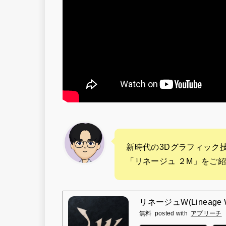
新時代の3Dグラフィック
「リネージュ ２M」をご紹
リネージュW(Lineage 
無料
posted with
アプリーチ