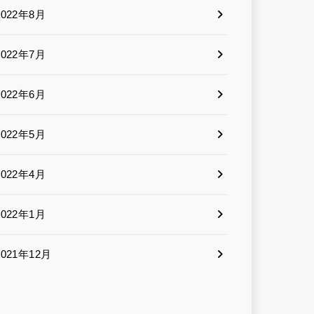
2022年8月
2022年7月
2022年6月
2022年5月
2022年4月
2022年1月
2021年12月